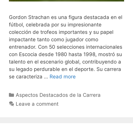
Gordon Strachan es una figura destacada en el
fútbol, celebrada por su impresionante
colección de trofeos importantes y su papel
impactante tanto como jugador como
entrenador. Con 50 selecciones internacionales
con Escocia desde 1980 hasta 1998, mostró su
talento en el escenario global, contribuyendo a
su legado perdurable en el deporte. Su carrera
se caracteriza …
Read more
Categories
Aspectos Destacados de la Carrera
Leave a comment