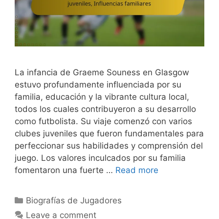
La infancia de Graeme Souness en Glasgow
estuvo profundamente influenciada por su
familia, educación y la vibrante cultura local,
todos los cuales contribuyeron a su desarrollo
como futbolista. Su viaje comenzó con varios
clubes juveniles que fueron fundamentales para
perfeccionar sus habilidades y comprensión del
juego. Los valores inculcados por su familia
fomentaron una fuerte …
Read more
Categories
Biografías de Jugadores
Leave a comment