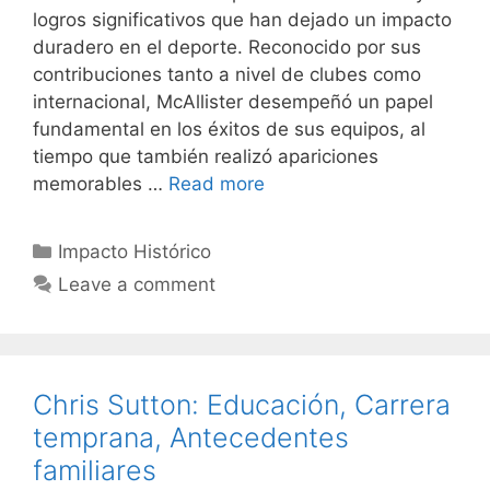
logros significativos que han dejado un impacto
duradero en el deporte. Reconocido por sus
contribuciones tanto a nivel de clubes como
internacional, McAllister desempeñó un papel
fundamental en los éxitos de sus equipos, al
tiempo que también realizó apariciones
memorables …
Read more
Categories
Impacto Histórico
Leave a comment
Chris Sutton: Educación, Carrera
temprana, Antecedentes
familiares