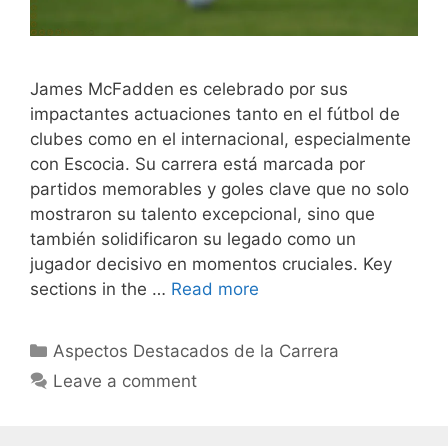
James McFadden es celebrado por sus
impactantes actuaciones tanto en el fútbol de
clubes como en el internacional, especialmente
con Escocia. Su carrera está marcada por
partidos memorables y goles clave que no solo
mostraron su talento excepcional, sino que
también solidificaron su legado como un
jugador decisivo en momentos cruciales. Key
sections in the …
Read more
Categories
Aspectos Destacados de la Carrera
Leave a comment