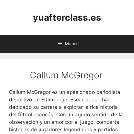
Skip
to
yuafterclass.es
content
Menu
Callum McGregor
Callum McGregor es un apasionado periodista
deportivo de Edimburgo, Escocia, que ha
dedicado su carrera a explorar la rica historia
del fútbol escocés. Con un agudo sentido de la
observación y un amor por el juego, comparte
historias de jugadores legendarios y partidos