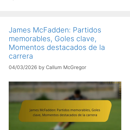
James McFadden: Partidos
memorables, Goles clave,
Momentos destacados de la
carrera
04/03/2026
by
Callum McGregor