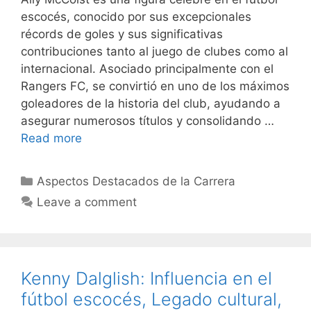
escocés, conocido por sus excepcionales
récords de goles y sus significativas
contribuciones tanto al juego de clubes como al
internacional. Asociado principalmente con el
Rangers FC, se convirtió en uno de los máximos
goleadores de la historia del club, ayudando a
asegurar numerosos títulos y consolidando …
Read more
Categories
Aspectos Destacados de la Carrera
Leave a comment
Kenny Dalglish: Influencia en el
fútbol escocés, Legado cultural,