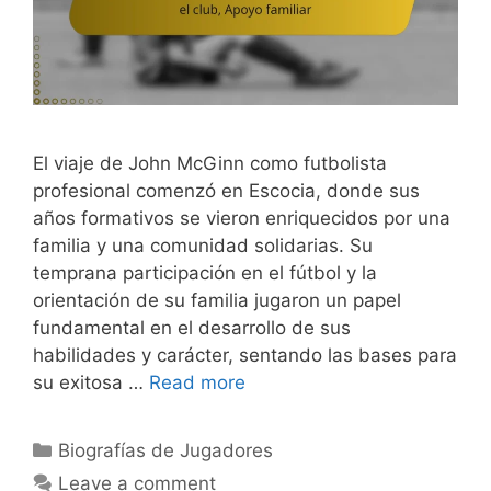
El viaje de John McGinn como futbolista
profesional comenzó en Escocia, donde sus
años formativos se vieron enriquecidos por una
familia y una comunidad solidarias. Su
temprana participación en el fútbol y la
orientación de su familia jugaron un papel
fundamental en el desarrollo de sus
habilidades y carácter, sentando las bases para
su exitosa …
Read more
Categories
Biografías de Jugadores
Leave a comment