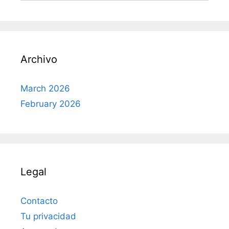
Archivo
March 2026
February 2026
Legal
Contacto
Tu privacidad