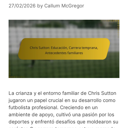
27/02/2026
by
Callum McGregor
La crianza y el entorno familiar de Chris Sutton
jugaron un papel crucial en su desarrollo como
futbolista profesional. Creciendo en un
ambiente de apoyo, cultivó una pasión por los
deportes y enfrentó desafíos que moldearon su