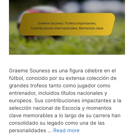
Graeme Souness es una figura célebre en el
fútbol, conocido por su extensa colección de
grandes trofeos tanto como jugador como
entrenador, incluidos títulos nacionales y
europeos. Sus contribuciones impactantes a la
selección nacional de Escocia y momentos
clave memorables a lo largo de su carrera han
consolidado su legado como una de las
personalidades …
Read more