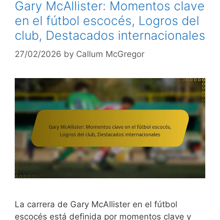
Gary McAllister: Momentos clave
en el fútbol escocés, Logros del
club, Destacados internacionales
27/02/2026
by
Callum McGregor
La carrera de Gary McAllister en el fútbol
escocés está definida por momentos clave y