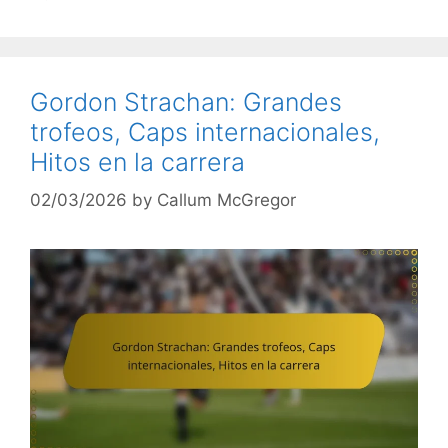
Gordon Strachan: Grandes
trofeos, Caps internacionales,
Hitos en la carrera
02/03/2026
by
Callum McGregor