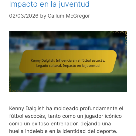
Impacto en la juventud
02/03/2026
by
Callum McGregor
Kenny Dalglish ha moldeado profundamente el
fútbol escocés, tanto como un jugador icónico
como un exitoso entrenador, dejando una
huella indeleble en la identidad del deporte.