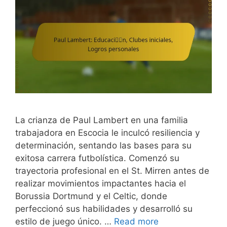
La crianza de Paul Lambert en una familia
trabajadora en Escocia le inculcó resiliencia y
determinación, sentando las bases para su
exitosa carrera futbolística. Comenzó su
trayectoria profesional en el St. Mirren antes de
realizar movimientos impactantes hacia el
Borussia Dortmund y el Celtic, donde
perfeccionó sus habilidades y desarrolló su
estilo de juego único. …
Read more