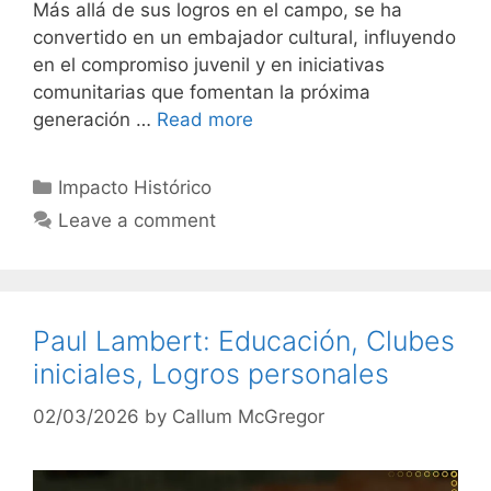
Más allá de sus logros en el campo, se ha
convertido en un embajador cultural, influyendo
en el compromiso juvenil y en iniciativas
comunitarias que fomentan la próxima
generación …
Read more
Categories
Impacto Histórico
Leave a comment
Paul Lambert: Educación, Clubes
iniciales, Logros personales
02/03/2026
by
Callum McGregor