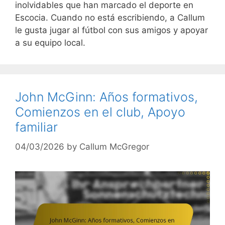
inolvidables que han marcado el deporte en
Escocia. Cuando no está escribiendo, a Callum
le gusta jugar al fútbol con sus amigos y apoyar
a su equipo local.
John McGinn: Años formativos,
Comienzos en el club, Apoyo
familiar
04/03/2026
by
Callum McGregor