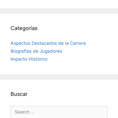
Categorías
Aspectos Destacados de la Carrera
Biografías de Jugadores
Impacto Histórico
Buscar
Search
for: