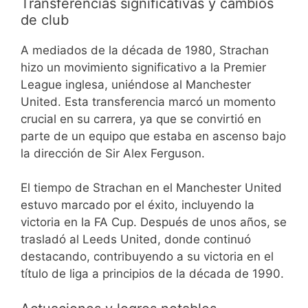
Transferencias significativas y cambios
de club
A mediados de la década de 1980, Strachan
hizo un movimiento significativo a la Premier
League inglesa, uniéndose al Manchester
United. Esta transferencia marcó un momento
crucial en su carrera, ya que se convirtió en
parte de un equipo que estaba en ascenso bajo
la dirección de Sir Alex Ferguson.
El tiempo de Strachan en el Manchester United
estuvo marcado por el éxito, incluyendo la
victoria en la FA Cup. Después de unos años, se
trasladó al Leeds United, donde continuó
destacando, contribuyendo a su victoria en el
título de liga a principios de la década de 1990.