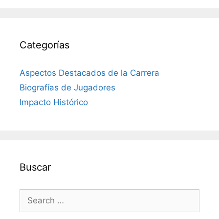
Categorías
Aspectos Destacados de la Carrera
Biografías de Jugadores
Impacto Histórico
Buscar
Search
for: