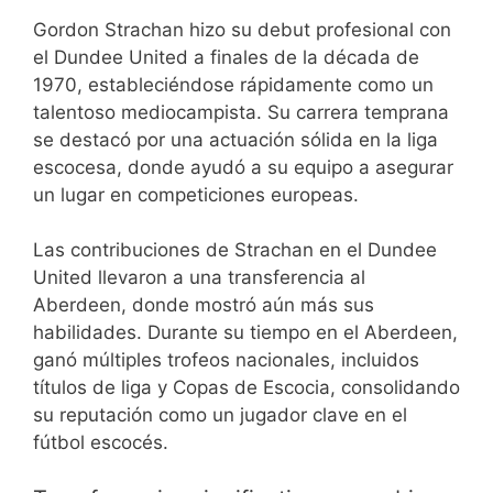
Gordon Strachan hizo su debut profesional con
el Dundee United a finales de la década de
1970, estableciéndose rápidamente como un
talentoso mediocampista. Su carrera temprana
se destacó por una actuación sólida en la liga
escocesa, donde ayudó a su equipo a asegurar
un lugar en competiciones europeas.
Las contribuciones de Strachan en el Dundee
United llevaron a una transferencia al
Aberdeen, donde mostró aún más sus
habilidades. Durante su tiempo en el Aberdeen,
ganó múltiples trofeos nacionales, incluidos
títulos de liga y Copas de Escocia, consolidando
su reputación como un jugador clave en el
fútbol escocés.