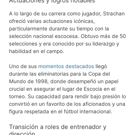
Actuaciones y logros notables
A lo largo de su carrera como jugador, Strachan
ofreció varias actuaciones icónicas,
particularmente durante su tiempo con la
selección nacional escocesa. Obtuvo más de 50
selecciones y era conocido por su liderazgo y
habilidad en el campo.
Uno de sus
momentos destacados
llegó
durante las eliminatorias para la Copa del
Mundo de 1998, donde desempeñó un papel
crucial en asegurar el lugar de Escocia en el
torneo. Su capacidad para rendir bajo presión lo
convirtió en un favorito de los aficionados y una
figura respetada en el fútbol internacional.
Transición a roles de entrenador y
dirección