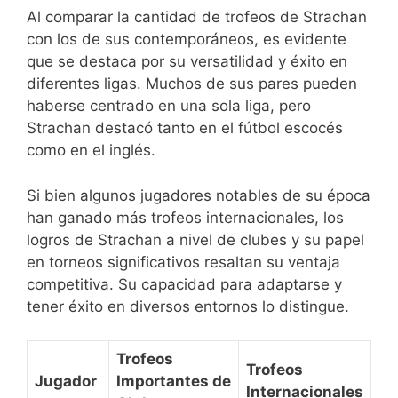
Al comparar la cantidad de trofeos de Strachan
con los de sus contemporáneos, es evidente
que se destaca por su versatilidad y éxito en
diferentes ligas. Muchos de sus pares pueden
haberse centrado en una sola liga, pero
Strachan destacó tanto en el fútbol escocés
como en el inglés.
Si bien algunos jugadores notables de su época
han ganado más trofeos internacionales, los
logros de Strachan a nivel de clubes y su papel
en torneos significativos resaltan su ventaja
competitiva. Su capacidad para adaptarse y
tener éxito en diversos entornos lo distingue.
Trofeos
Trofeos
Jugador
Importantes de
Internacionales