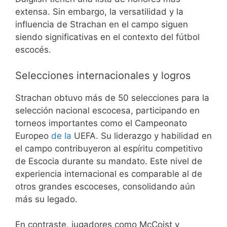
extensa. Sin embargo, la versatilidad y la
influencia de Strachan en el campo siguen
siendo significativas en el contexto del fútbol
escocés.
Selecciones internacionales y logros
Strachan obtuvo más de 50 selecciones para la
selección nacional escocesa, participando en
torneos importantes como el Campeonato
Europeo
de la
UEFA. Su liderazgo y habilidad en
el campo contribuyeron al espíritu competitivo
de Escocia durante su mandato. Este nivel de
experiencia internacional es comparable al de
otros grandes escoceses, consolidando aún
más su legado.
En contraste, jugadores como McCoist y