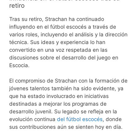
retiro
Tras su retiro, Strachan ha continuado
influyendo en el fútbol escocés a través de
varios roles, incluyendo el análisis y la dirección
técnica. Sus ideas y experiencia lo han
convertido en una voz respetada en las
discusiones sobre el desarrollo del juego en
Escocia.
El compromiso de Strachan con la formación de
jóvenes talentos también ha sido evidente, ya
que ha estado involucrado en iniciativas
destinadas a mejorar los programas de
desarrollo juvenil. Su legado se refleja en la
evolución continua
del fútbol escocés
, donde
sus contribuciones aún se sienten hoy en día.