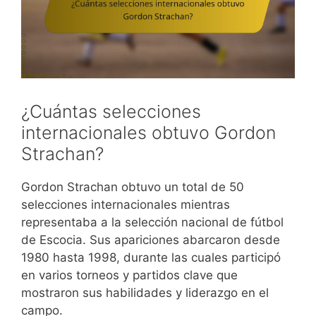
¿Cuántas selecciones
internacionales obtuvo Gordon
Strachan?
Gordon Strachan obtuvo un total de 50
selecciones internacionales mientras
representaba a la selección nacional de fútbol
de Escocia. Sus apariciones abarcaron desde
1980 hasta 1998, durante las cuales participó
en varios torneos y partidos clave que
mostraron sus habilidades y liderazgo en el
campo.