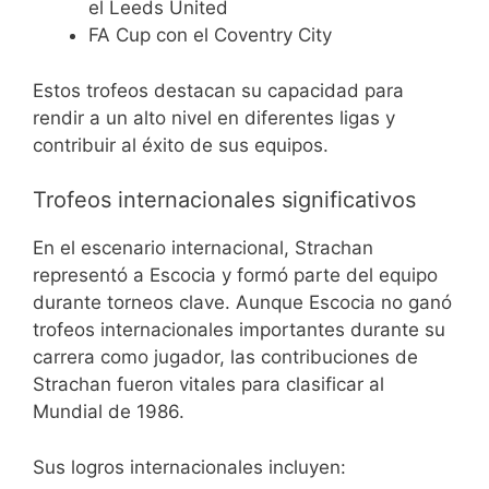
el Leeds United
FA Cup con el Coventry City
Estos trofeos destacan su capacidad para
rendir a un alto nivel en diferentes ligas y
contribuir al éxito de sus equipos.
Trofeos internacionales significativos
En el escenario internacional, Strachan
representó a Escocia y formó parte del equipo
durante torneos clave. Aunque Escocia no ganó
trofeos internacionales importantes durante su
carrera como jugador, las contribuciones de
Strachan fueron vitales para clasificar al
Mundial de 1986.
Sus logros internacionales incluyen: