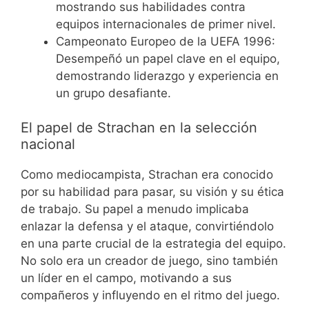
mostrando sus habilidades contra
equipos internacionales de primer nivel.
Campeonato Europeo de la UEFA 1996:
Desempeñó un papel clave en el equipo,
demostrando liderazgo y experiencia en
un grupo desafiante.
El papel de Strachan en la selección
nacional
Como mediocampista, Strachan era conocido
por su habilidad para pasar, su visión y su ética
de trabajo. Su papel a menudo implicaba
enlazar la defensa y el ataque, convirtiéndolo
en una parte crucial de la estrategia del equipo.
No solo era un creador de juego, sino también
un líder en el campo, motivando a sus
compañeros y influyendo en el ritmo del juego.