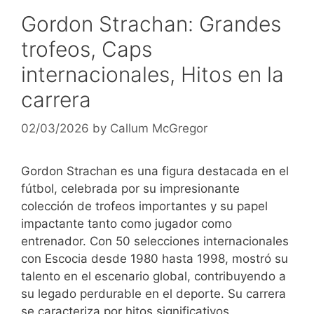
Gordon Strachan: Grandes
trofeos, Caps
internacionales, Hitos en la
carrera
02/03/2026
by
Callum McGregor
Gordon Strachan es una figura destacada en el
fútbol, celebrada por su impresionante
colección de trofeos importantes y su papel
impactante tanto como jugador como
entrenador. Con 50 selecciones internacionales
con Escocia desde 1980 hasta 1998, mostró su
talento en el escenario global, contribuyendo a
su legado perdurable en el deporte. Su carrera
se caracteriza por hitos significativos,