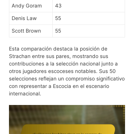
Andy Goram
43
Denis Law
55
Scott Brown
55
Esta comparación destaca la posición de
Strachan entre sus pares, mostrando sus
contribuciones a la selección nacional junto a
otros jugadores escoceses notables. Sus 50
selecciones reflejan un compromiso significativo
con representar a Escocia en el escenario
internacional.