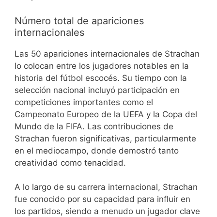
Número total de apariciones
internacionales
Las 50 apariciones internacionales de Strachan
lo colocan entre los jugadores notables en la
historia del fútbol escocés. Su tiempo con la
selección nacional incluyó participación en
competiciones importantes como el
Campeonato Europeo de la UEFA y la Copa del
Mundo de la FIFA. Las contribuciones de
Strachan fueron significativas, particularmente
en el mediocampo, donde demostró tanto
creatividad como tenacidad.
A lo largo de su carrera internacional, Strachan
fue conocido por su capacidad para influir en
los partidos, siendo a menudo un jugador clave