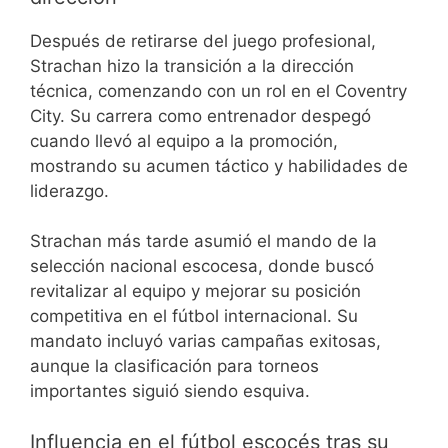
Después de retirarse del juego profesional,
Strachan hizo la transición a la dirección
técnica, comenzando con un rol en el Coventry
City. Su carrera como entrenador despegó
cuando llevó al equipo a la promoción,
mostrando su acumen táctico y habilidades de
liderazgo.
Strachan más tarde asumió el mando de la
selección nacional escocesa, donde buscó
revitalizar al equipo y mejorar su posición
competitiva en el fútbol internacional. Su
mandato incluyó varias campañas exitosas,
aunque la clasificación para torneos
importantes siguió siendo esquiva.
Influencia en el fútbol escocés tras su