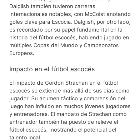
Dalglish también tuvieron carreras
internacionales notables, con McCoist anotando
goles clave para Escocia. Dalglish, por otro lado,
es recordado por su papel fundamental en la
historia del fútbol escocés, habiendo jugado en
múltiples Copas del Mundo y Campeonatos
Europeos.
Impacto en el fútbol escocés
El impacto de Gordon Strachan en el fútbol
escocés se extiende más allá de sus días como
jugador. Su acumen táctico y comprensión del
juego han influido en muchos jóvenes jugadores
y entrenadores. El mandato de Strachan como
entrenador también ha puesto de relieve el
fútbol escocés, mostrando el potencial del
talento local.