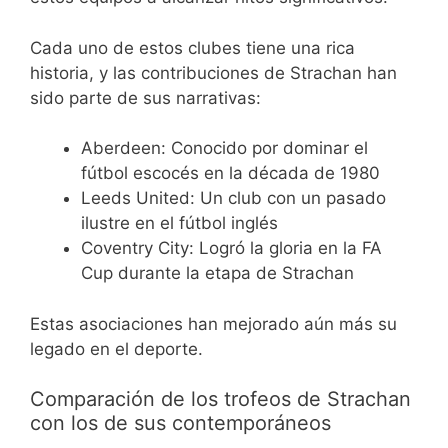
Cada uno de estos clubes tiene una rica
historia, y las contribuciones de Strachan han
sido parte de sus narrativas:
Aberdeen: Conocido por dominar el
fútbol escocés en la década de 1980
Leeds United: Un club con un pasado
ilustre en el fútbol inglés
Coventry City: Logró la gloria en la FA
Cup durante la etapa de Strachan
Estas asociaciones han mejorado aún más su
legado en el deporte.
Comparación de los trofeos de Strachan
con los de sus contemporáneos