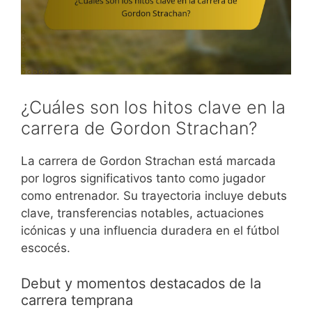
¿Cuáles son los hitos clave en la
carrera de Gordon Strachan?
La carrera de Gordon Strachan está marcada
por logros significativos tanto como jugador
como entrenador. Su trayectoria incluye debuts
clave, transferencias notables, actuaciones
icónicas y una influencia duradera en el fútbol
escocés.
Debut y momentos destacados de la
carrera temprana