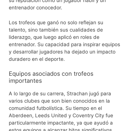
su reputación como un jugador hábil y un
entrenador conocedor.
Los trofeos que ganó no solo reflejan su
talento, sino también sus cualidades de
liderazgo, que luego aplicó en roles de
entrenador. Su capacidad para inspirar equipos
y desarrollar jugadores ha dejado un impacto
duradero en el deporte.
Equipos asociados con trofeos
importantes
A lo largo de su carrera, Strachan jugó para
varios clubes que son bien conocidos en la
comunidad futbolística. Su tiempo en el
Aberdeen, Leeds United y Coventry City fue
particularmente impactante, ya que ayudó a
estos equipos a alcanzar hitos significativos.