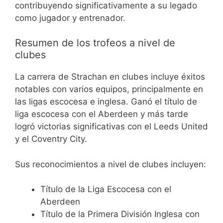
contribuyendo significativamente a su legado
como jugador y entrenador.
Resumen de los trofeos a nivel de
clubes
La carrera de Strachan en clubes incluye éxitos
notables con varios equipos, principalmente en
las ligas escocesa e inglesa. Ganó el título de
liga escocesa con el Aberdeen y más tarde
logró victorias significativas con el Leeds United
y el Coventry City.
Sus reconocimientos a nivel de clubes incluyen:
Título de la Liga Escocesa con el
Aberdeen
Título de la Primera División Inglesa con