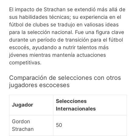
El impacto de Strachan se extendió más allá de
sus habilidades técnicas; su experiencia en el
fútbol de clubes se tradujo en valiosas ideas
para la selección nacional. Fue una figura clave
durante un período de transición para el fútbol
escocés, ayudando a nutrir talentos más
jóvenes mientras mantenía actuaciones
competitivas.
Comparación de selecciones con otros
jugadores escoceses
Selecciones
Jugador
Internacionales
Gordon
50
Strachan