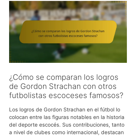
¿Cómo se comparan los logros
de Gordon Strachan con otros
futbolistas escoceses famosos?
Los logros de Gordon Strachan en el fútbol lo
colocan entre las figuras notables en la historia
del deporte escocés. Sus contribuciones, tanto
a nivel de clubes como internacional, destacan