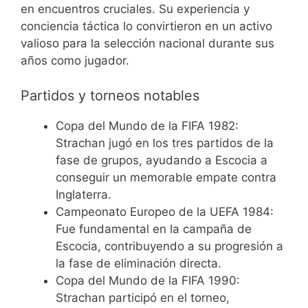
en encuentros cruciales. Su experiencia y
conciencia táctica lo convirtieron en un activo
valioso para la selección nacional durante sus
años como jugador.
Partidos y torneos notables
Copa del Mundo de la FIFA 1982:
Strachan jugó en los tres partidos de la
fase de grupos, ayudando a Escocia a
conseguir un memorable empate contra
Inglaterra.
Campeonato Europeo de la UEFA 1984:
Fue fundamental en la campaña de
Escocia, contribuyendo a su progresión a
la fase de eliminación directa.
Copa del Mundo de la FIFA 1990:
Strachan participó en el torneo,