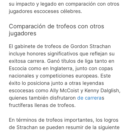
su impacto y legado en comparación con otros
jugadores escoceses célebres.
Comparación de trofeos con otros
jugadores
El gabinete de trofeos de Gordon Strachan
incluye honores significativos que reflejan su
exitosa carrera. Ganó títulos de liga tanto en
Escocia como en Inglaterra, junto con copas
nacionales y competiciones europeas. Este
éxito lo posiciona junto a otras leyendas
escocesas como Ally McCoist y Kenny Dalglish,
quienes también disfrutaron
de carrera
s
fructíferas llenas de trofeos.
En términos de trofeos importantes, los logros
de Strachan se pueden resumir de la siguiente