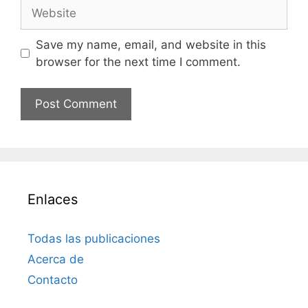
Website
Save my name, email, and website in this
browser for the next time I comment.
Enlaces
Todas las publicaciones
Acerca de
Contacto