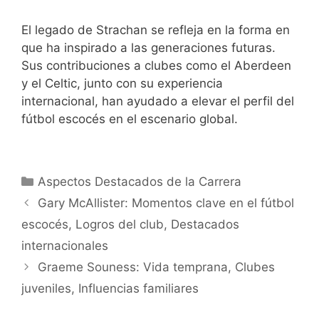
El legado de Strachan se refleja en la forma en
que ha inspirado a las generaciones futuras.
Sus contribuciones a clubes como el Aberdeen
y el Celtic, junto con su experiencia
internacional, han ayudado a elevar el perfil del
fútbol escocés en el escenario global.
Categories
Aspectos Destacados de la Carrera
Gary McAllister: Momentos clave en el fútbol
escocés, Logros del club, Destacados
internacionales
Graeme Souness: Vida temprana, Clubes
juveniles, Influencias familiares