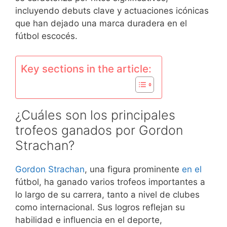
incluyendo debuts clave y actuaciones icónicas
que han dejado una marca duradera en el
fútbol escocés.
Key sections in the article:
¿Cuáles son los principales
trofeos ganados por Gordon
Strachan?
Gordon Strachan
, una figura prominente
en el
fútbol, ha ganado varios trofeos importantes a
lo largo de su carrera, tanto a nivel de clubes
como internacional. Sus logros reflejan su
habilidad e influencia en el deporte,