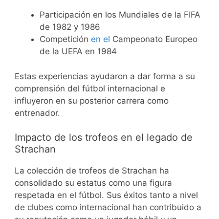
Participación en los Mundiales de la FIFA
de 1982 y 1986
Competición
en el
Campeonato Europeo
de la UEFA en 1984
Estas experiencias ayudaron a dar forma a su
comprensión del fútbol internacional e
influyeron en su posterior carrera como
entrenador.
Impacto de los trofeos en el legado de
Strachan
La colección de trofeos de Strachan ha
consolidado su estatus como una figura
respetada en el fútbol. Sus éxitos tanto a nivel
de clubes como internacional han contribuido a