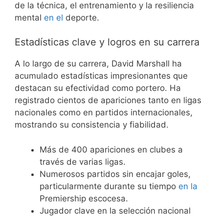
de la técnica, el entrenamiento y la resiliencia
mental
en el
deporte.
Estadísticas clave y logros en su carrera
A lo largo de su carrera, David Marshall ha
acumulado estadísticas impresionantes que
destacan su efectividad como portero. Ha
registrado cientos de apariciones tanto en ligas
nacionales como en partidos internacionales,
mostrando su consistencia y fiabilidad.
Más de 400 apariciones en clubes a
través de varias ligas.
Numerosos partidos sin encajar goles,
particularmente durante su tiempo
en la
Premiership escocesa.
Jugador clave en la selección nacional