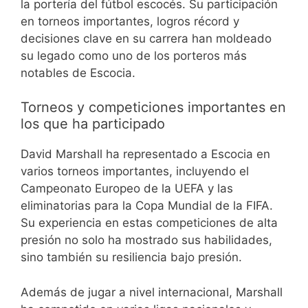
la portería del fútbol escocés. Su participación
en torneos importantes, logros récord y
decisiones clave en su carrera han moldeado
su legado como uno de los porteros más
notables de Escocia.
Torneos y competiciones importantes en
los que ha participado
David Marshall ha representado a Escocia en
varios torneos importantes, incluyendo el
Campeonato Europeo de la UEFA y las
eliminatorias para la Copa Mundial de la FIFA.
Su experiencia en estas competiciones de alta
presión no solo ha mostrado sus habilidades,
sino también su resiliencia bajo presión.
Además de jugar a nivel internacional, Marshall