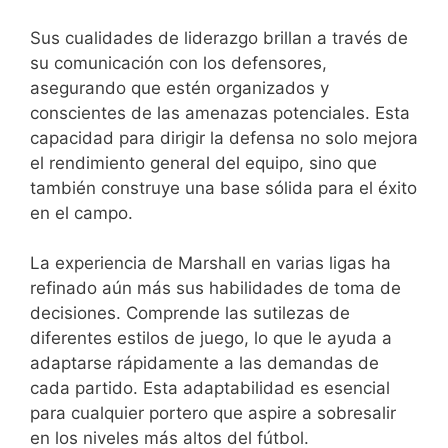
Sus cualidades de liderazgo brillan a través de
su comunicación con los defensores,
asegurando que estén organizados y
conscientes de las amenazas potenciales. Esta
capacidad para dirigir la defensa no solo mejora
el rendimiento general del equipo, sino que
también construye una base sólida para el éxito
en el campo.
La experiencia de Marshall en varias ligas ha
refinado aún más sus habilidades de toma de
decisiones. Comprende las sutilezas de
diferentes estilos de juego, lo que le ayuda a
adaptarse rápidamente a las demandas de
cada partido. Esta adaptabilidad es esencial
para cualquier portero que aspire a sobresalir
en los niveles más altos del fútbol.