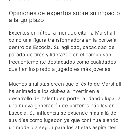
Opiniones de expertos sobre su impacto
a largo plazo
Expertos en fútbol a menudo citan a Marshall
como una figura transformadora en la portería
dentro de Escocia. Su agilidad, capacidad de
parada de tiros y liderazgo en el campo son
frecuentemente destacados como cualidades
que han inspirado a jugadores más jóvenes.
Muchos analistas creen que el éxito de Marshall
ha animado a los clubes a invertir en el
desarrollo del talento en portería, dando lugar a
una nueva generación de porteros hábiles en
Escocia. Su influencia se extiende más allá de
sus días como jugador, ya que continúa siendo
un modelo a seguir para los atletas aspirantes.