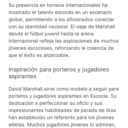
Su presencia en torneos internacionales ha
mostrado el talento escocés en un escenario
global, permitiendo a los aficionados conectar
con su identidad nacional. El viaje de Marshall
desde el fútbol juvenil hasta la arena
internacional refleja las aspiraciones de muchos
jóvenes escoceses, reforzando la creencia de
que el éxito es alcanzable.
Inspiración para porteros y jugadores
aspirantes
David Marshall sirve como modelo a seguir para
porteros y jugadores aspirantes en Escocia. Su
dedicación a perfeccionar su oficio y sus
impresionantes habilidades de parada de tiros
han establecido un referente para los jóvenes
atletas. Muchos jugadores jóvenes lo admiran,