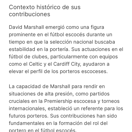
Contexto histórico de sus
contribuciones
David Marshall emergió como una figura
prominente en el fútbol escocés durante un
tiempo en que la selección nacional buscaba
estabilidad en la portería. Sus actuaciones en el
fútbol de clubes, particularmente con equipos
como el Celtic y el Cardiff City, ayudaron a
elevar el perfil de los porteros escoceses.
La capacidad de Marshall para rendir en
situaciones de alta presión, como partidos
cruciales en la Premiership escocesa y torneos
internacionales, estableció un referente para los
futuros porteros. Sus contribuciones han sido
fundamentales en la formación del rol del
portero en el fútbol escocés.