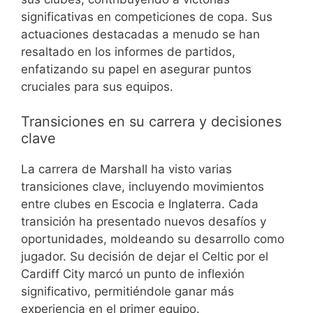
significativas en competiciones de copa. Sus
actuaciones destacadas a menudo se han
resaltado en los informes de partidos,
enfatizando su papel en asegurar puntos
cruciales para sus equipos.
Transiciones en su carrera y decisiones
clave
La carrera de Marshall ha visto varias
transiciones clave, incluyendo movimientos
entre clubes en Escocia e Inglaterra. Cada
transición ha presentado nuevos desafíos y
oportunidades, moldeando su desarrollo como
jugador. Su decisión de dejar el Celtic por el
Cardiff City marcó un punto de inflexión
significativo, permitiéndole ganar más
experiencia en el primer equipo.