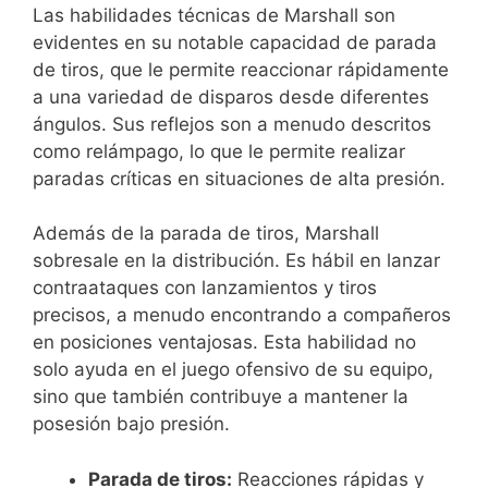
Las habilidades técnicas de Marshall son
evidentes en su notable capacidad de parada
de tiros, que le permite reaccionar rápidamente
a una variedad de disparos desde diferentes
ángulos. Sus reflejos son a menudo descritos
como relámpago, lo que le permite realizar
paradas críticas en situaciones de alta presión.
Además de la parada de tiros, Marshall
sobresale en la distribución. Es hábil en lanzar
contraataques con lanzamientos y tiros
precisos, a menudo encontrando a compañeros
en posiciones ventajosas. Esta habilidad no
solo ayuda en el juego ofensivo de su equipo,
sino que también contribuye a mantener la
posesión bajo presión.
Parada de tiros:
Reacciones rápidas y