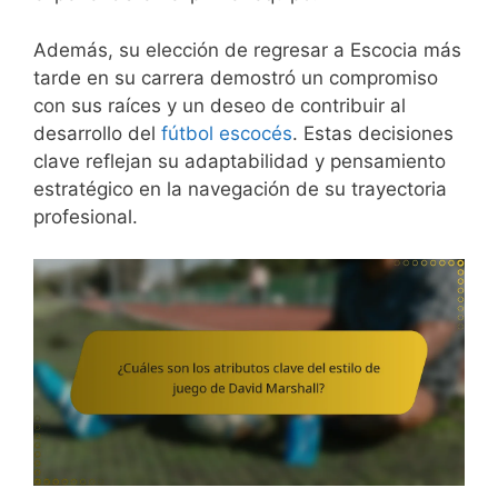
Además, su elección de regresar a Escocia más
tarde en su carrera demostró un compromiso
con sus raíces y un deseo de contribuir al
desarrollo del
fútbol escocés
. Estas decisiones
clave reflejan su adaptabilidad y pensamiento
estratégico en la navegación de su trayectoria
profesional.