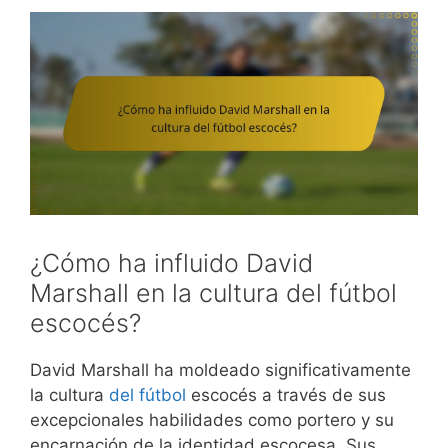
¿Cómo ha influido David
Marshall en la cultura del fútbol
escocés?
David Marshall ha moldeado significativamente
la cultura
del fútbol
escocés a través de sus
excepcionales habilidades como portero y su
encarnación de la identidad escocesa. Sus