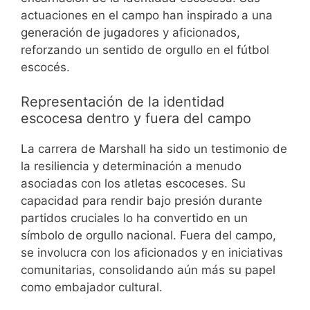
actuaciones en el campo han inspirado a una
generación de jugadores y aficionados,
reforzando un sentido de orgullo en el fútbol
escocés.
Representación de la identidad
escocesa dentro y fuera del campo
La carrera de Marshall ha sido un testimonio de
la resiliencia y determinación a menudo
asociadas con los atletas escoceses. Su
capacidad para rendir bajo presión durante
partidos cruciales lo ha convertido en un
símbolo de orgullo nacional. Fuera del campo,
se involucra con los aficionados y en iniciativas
comunitarias, consolidando aún más su papel
como embajador cultural.