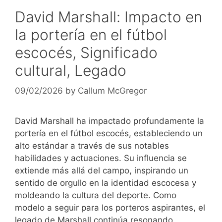
David Marshall: Impacto en
la portería en el fútbol
escocés, Significado
cultural, Legado
09/02/2026
by
Callum McGregor
David Marshall ha impactado profundamente la
portería en el fútbol escocés, estableciendo un
alto estándar a través de sus notables
habilidades y actuaciones. Su influencia se
extiende más allá del campo, inspirando un
sentido de orgullo en la identidad escocesa y
moldeando la cultura del deporte. Como
modelo a seguir para los porteros aspirantes, el
legado de Marshall continúa resonando,