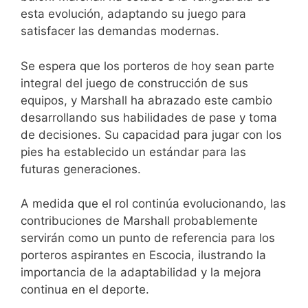
esta evolución, adaptando su juego para
satisfacer las demandas modernas.
Se espera que los porteros de hoy sean parte
integral del juego de construcción de sus
equipos, y Marshall ha abrazado este cambio
desarrollando sus habilidades de pase y toma
de decisiones. Su capacidad para jugar con los
pies ha establecido un estándar para las
futuras generaciones.
A medida que el rol continúa evolucionando, las
contribuciones de Marshall probablemente
servirán como un punto de referencia para los
porteros aspirantes en Escocia, ilustrando la
importancia de la adaptabilidad y la mejora
continua en el deporte.