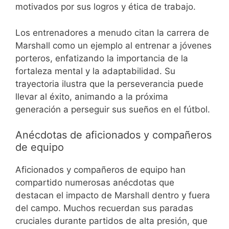
motivados por sus logros y ética de trabajo.
Los entrenadores a menudo citan la carrera de
Marshall como un ejemplo al entrenar a jóvenes
porteros, enfatizando la importancia de la
fortaleza mental y la adaptabilidad. Su
trayectoria ilustra que la perseverancia puede
llevar al éxito, animando a la próxima
generación a perseguir sus sueños en el fútbol.
Anécdotas de aficionados y compañeros
de equipo
Aficionados y compañeros de equipo han
compartido numerosas anécdotas que
destacan el impacto de Marshall dentro y fuera
del campo. Muchos recuerdan sus paradas
cruciales durante partidos de alta presión, que