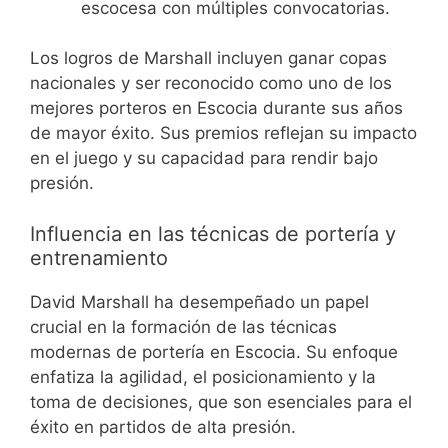
escocesa con múltiples convocatorias.
Los logros de Marshall incluyen ganar copas
nacionales y ser reconocido como uno de los
mejores porteros en Escocia durante sus años
de mayor éxito. Sus premios reflejan su impacto
en el juego y su capacidad para rendir bajo
presión.
Influencia en las técnicas de portería y
entrenamiento
David Marshall ha desempeñado un papel
crucial en la formación de las técnicas
modernas de portería en Escocia. Su enfoque
enfatiza la agilidad, el posicionamiento y la
toma de decisiones, que son esenciales para el
éxito en partidos de alta presión.