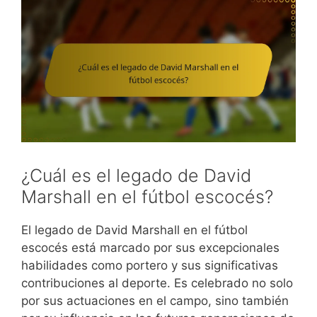
¿Cuál es el legado de David
Marshall en el fútbol escocés?
El legado de David Marshall en el fútbol
escocés está marcado por sus excepcionales
habilidades como portero y sus significativas
contribuciones al deporte. Es celebrado no solo
por sus actuaciones en el campo, sino también