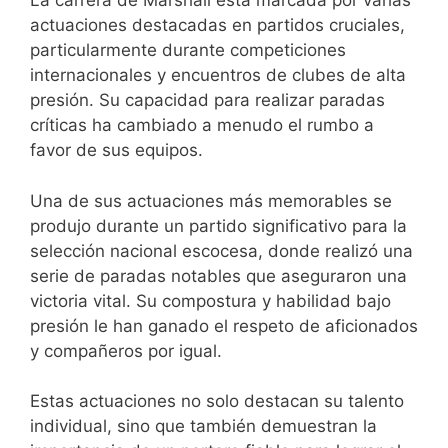
La carrera de Marshall está marcada por varias
actuaciones destacadas en partidos cruciales,
particularmente durante competiciones
internacionales y encuentros de clubes de alta
presión. Su capacidad para realizar paradas
críticas ha cambiado a menudo el rumbo a
favor de sus equipos.
Una de sus actuaciones más memorables se
produjo durante un partido significativo para la
selección nacional escocesa, donde realizó una
serie de paradas notables que aseguraron una
victoria vital. Su compostura y habilidad bajo
presión le han ganado el respeto de aficionados
y compañeros por igual.
Estas actuaciones no solo destacan su talento
individual, sino que también demuestran la