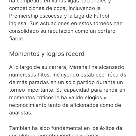
ha competido en varias ligas nacionales y
competiciones de copa, incluyendo la
Premiership escocesa y la Liga de Fútbol
inglesa. Sus actuaciones en estos torneos han
consolidado su reputación como un portero
fiable.
Momentos y logros récord
A lo largo de su carrera, Marshall ha alcanzado
numerosos hitos, incluyendo establecer récords
de más paradas en un solo partido durante un
torneo importante. Su capacidad para rendir en
momentos críticos le ha valido elogios y
reconocimiento tanto de aficionados como de
analistas.
También ha sido fundamental en los éxitos de
sus clubes, contribuyendo a victorias