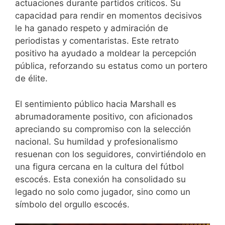
actuaciones durante partidos críticos. Su
capacidad para rendir en momentos decisivos
le ha ganado respeto y admiración de
periodistas y comentaristas. Este retrato
positivo ha ayudado a moldear la percepción
pública, reforzando su estatus como un portero
de élite.
El sentimiento público hacia Marshall es
abrumadoramente positivo, con aficionados
apreciando su compromiso con la selección
nacional. Su humildad y profesionalismo
resuenan con los seguidores, convirtiéndolo en
una figura cercana en la cultura del fútbol
escocés. Esta conexión ha consolidado su
legado no solo como jugador, sino como un
símbolo del orgullo escocés.