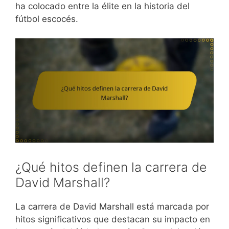
ha colocado entre la élite en la historia del
fútbol escocés.
¿Qué hitos definen la carrera de
David Marshall?
La carrera de David Marshall está marcada por
hitos significativos que destacan su impacto en