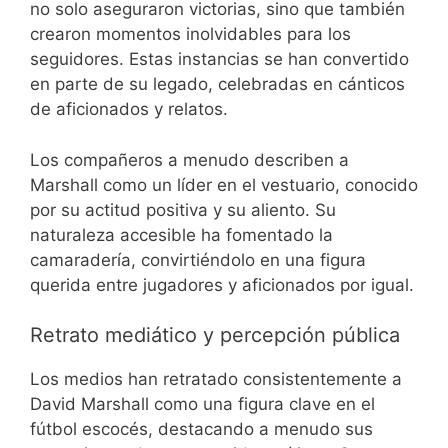
no solo aseguraron victorias, sino que también
crearon momentos inolvidables para los
seguidores. Estas instancias se han convertido
en parte de su legado, celebradas en cánticos
de aficionados y relatos.
Los compañeros a menudo describen a
Marshall como un líder en el vestuario, conocido
por su actitud positiva y su aliento. Su
naturaleza accesible ha fomentado la
camaradería, convirtiéndolo en una figura
querida entre jugadores y aficionados por igual.
Retrato mediático y percepción pública
Los medios han retratado consistentemente a
David Marshall como una figura clave en el
fútbol escocés, destacando a menudo sus