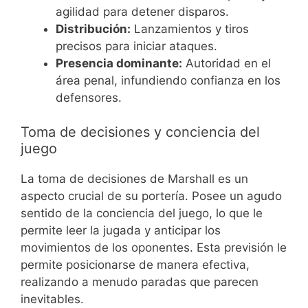
agilidad para detener disparos.
Distribución:
Lanzamientos y tiros
precisos para iniciar ataques.
Presencia dominante:
Autoridad en el
área penal, infundiendo confianza en los
defensores.
Toma de decisiones y conciencia del
juego
La toma de decisiones de Marshall es un
aspecto crucial de su portería. Posee un agudo
sentido de la conciencia del juego, lo que le
permite leer la jugada y anticipar los
movimientos de los oponentes. Esta previsión le
permite posicionarse de manera efectiva,
realizando a menudo paradas que parecen
inevitables.