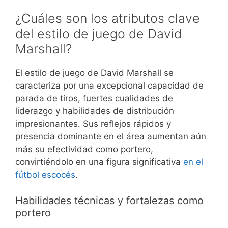
¿Cuáles son los atributos clave
del estilo de juego de David
Marshall?
El estilo de juego de David Marshall se
caracteriza por una excepcional capacidad de
parada de tiros, fuertes cualidades de
liderazgo y habilidades de distribución
impresionantes. Sus reflejos rápidos y
presencia dominante en el área aumentan aún
más su efectividad como portero,
convirtiéndolo en una figura significativa
en el
fútbol escocés
.
Habilidades técnicas y fortalezas como
portero