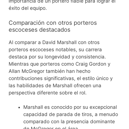
importancia de un portero fiable para lograr el
éxito del equipo.
Comparación con otros porteros
escoceses destacados
Al comparar a David Marshall con otros
porteros escoceses notables, su carrera
destaca por su longevidad y consistencia.
Mientras que porteros como Craig Gordon y
Allan McGregor también han hecho
contribuciones significativas, el estilo único y
las habilidades de Marshall ofrecen una
perspectiva diferente sobre el rol.
Marshall es conocido por su excepcional
capacidad de parada de tiros, a menudo
comparado con la presencia dominante
de McGregor en el área.