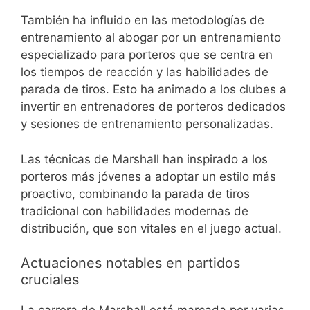
También ha influido en las metodologías de
entrenamiento al abogar por un entrenamiento
especializado para porteros que se centra en
los tiempos de reacción y las habilidades de
parada de tiros. Esto ha animado a los clubes a
invertir en entrenadores de porteros dedicados
y sesiones de entrenamiento personalizadas.
Las técnicas de Marshall han inspirado a los
porteros más jóvenes a adoptar un estilo más
proactivo, combinando la parada de tiros
tradicional con habilidades modernas de
distribución, que son vitales en el juego actual.
Actuaciones notables en partidos
cruciales