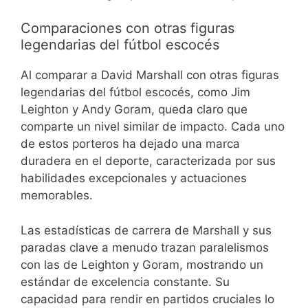
Comparaciones con otras figuras
legendarias del fútbol escocés
Al comparar a David Marshall con otras figuras
legendarias del fútbol escocés, como Jim
Leighton y Andy Goram, queda claro que
comparte un nivel similar de impacto. Cada uno
de estos porteros ha dejado una marca
duradera en el deporte, caracterizada por sus
habilidades excepcionales y actuaciones
memorables.
Las estadísticas de carrera de Marshall y sus
paradas clave a menudo trazan paralelismos
con las de Leighton y Goram, mostrando un
estándar de excelencia constante. Su
capacidad para rendir en partidos cruciales lo