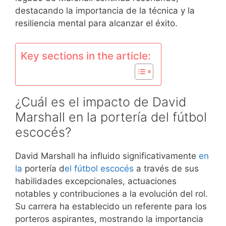
destacando la importancia de la técnica y la
resiliencia mental para alcanzar el éxito.
Key sections in the article:
¿Cuál es el impacto de David
Marshall en la portería del fútbol
escocés?
David Marshall ha influido significativamente
en
la
portería d
el fútbol escocés
a través de sus
habilidades excepcionales, actuaciones
notables y contribuciones a la evolución del rol.
Su carrera ha establecido un referente para los
porteros aspirantes, mostrando la importancia