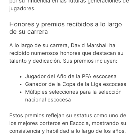
por su influencia en las futuras generaciones de
jugadores.
Honores y premios recibidos a lo largo
de su carrera
A lo largo de su carrera, David Marshall ha
recibido numerosos honores que destacan su
talento y dedicación. Sus premios incluyen:
Jugador del Año de la PFA escocesa
Ganador de la Copa de la Liga escocesa
Múltiples selecciones para la selección
nacional escocesa
Estos premios reflejan su estatus como uno de
los mejores porteros en Escocia, mostrando su
consistencia y habilidad a lo largo de los años.